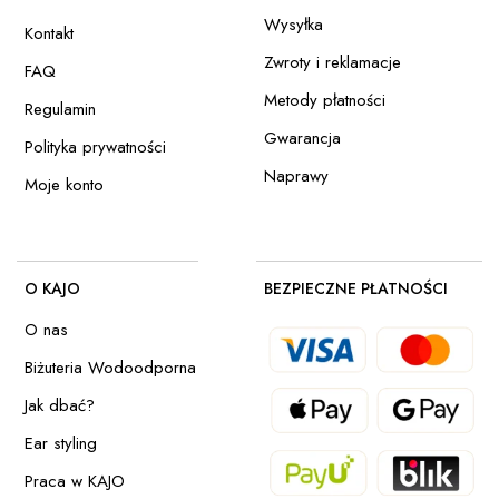
Wysyłka
Kontakt
Zwroty i reklamacje
FAQ
Metody płatności
Regulamin
Gwarancja
Polityka prywatności
Naprawy
Moje konto
O KAJO
BEZPIECZNE PŁATNOŚCI
O nas
Biżuteria Wodoodporna
Jak dbać?
Ear styling
Praca w KAJO