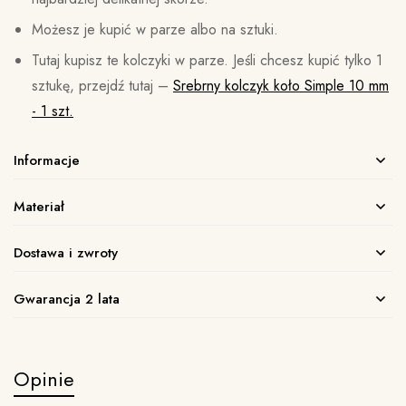
Możesz je kupić w parze albo na sztuki.
Tutaj kupisz te kolczyki w parze. Jeśli chcesz kupić tylko 1
sztukę, przejdź tutaj –
Srebrny kolczyk koło Simple 10 mm
- 1 szt.
Informacje
Materiał
Dostawa i zwroty
Gwarancja 2 lata
Opinie