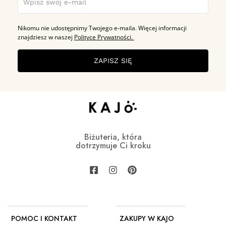
Nikomu nie udostępnimy Twojego e-maila. Więcej informacji
znajdziesz w naszej
Polityce Prywatności.
ZAPISZ SIĘ
Biżuteria, która
dotrzymuje Ci kroku
POMOC I KONTAKT
ZAKUPY W KAJO