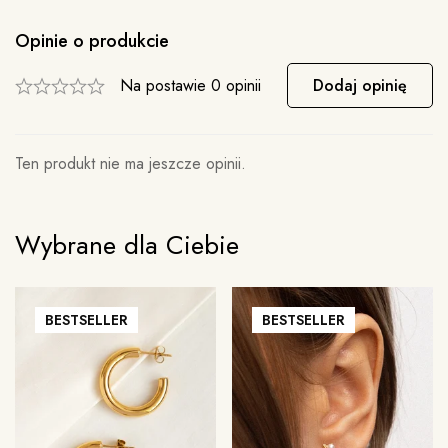
Opinie o produkcie
Na postawie 0 opinii
Dodaj opinię
Ten produkt nie ma jeszcze opinii.
Wybrane dla Ciebie
BESTSELLER
BESTSELLER