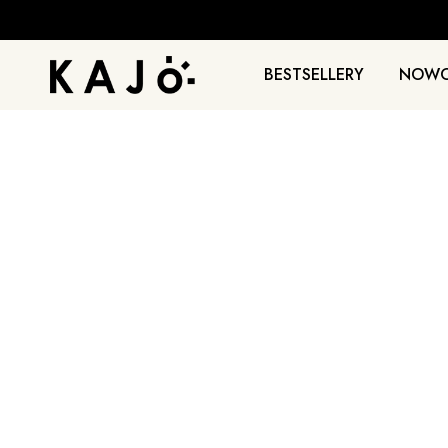
BESTSELLERY
NOWO