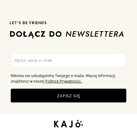
LET'S BE FRIENDS
DOŁĄCZ DO
NEWSLETTERA
Nikomu nie udostępnimy Twojego e-maila. Więcej informacji
znajdziesz w naszej
Polityce Prywatności.
ZAPISZ SIĘ