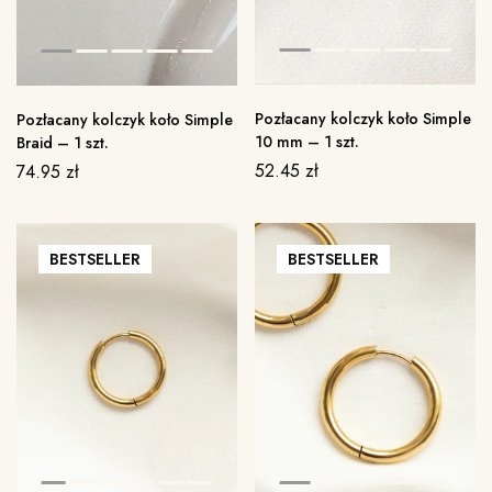
Pozłacany kolczyk koło Simple
Pozłacany kolczyk koło Simple
10 mm – 1 szt.
Braid – 1 szt.
52.45
zł
74.95
zł
BESTSELLER
BESTSELLER