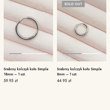
SOLD
OUT
Srebrny kolczyk koło Simple
Srebrny kolczyk koło Simple
18mm – 1 szt.
8mm – 1 szt.
59.95
zł
44.95
zł