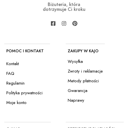
Biżuteria, która
dotrzymuje Ci kroku
POMOC I KONTAKT
ZAKUPY W KAJO
Wysyłka
Kontakt
Zwroty i reklamacje
FAQ
Metody płatności
Regulamin
Gwarancja
Polityka prywatności
Naprawy
Moje konto