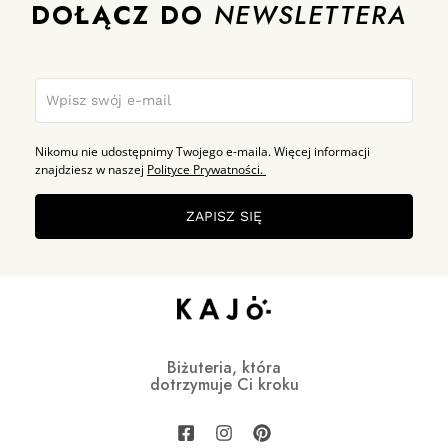
DOŁĄCZ DO
NEWSLETTERA
Nikomu nie udostępnimy Twojego e-maila. Więcej informacji
znajdziesz w naszej
Polityce Prywatności.
ZAPISZ SIĘ
Biżuteria, która
dotrzymuje Ci kroku