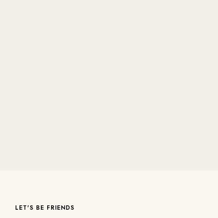
LET'S BE FRIENDS