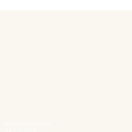
IDEALNE KOLCZYKI
NA CODZIEŃ