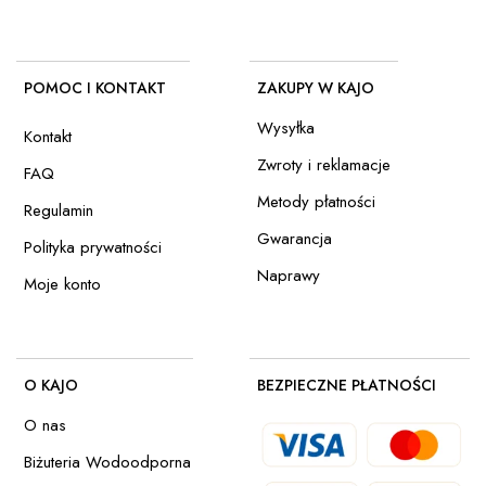
POMOC I KONTAKT
ZAKUPY W KAJO
Wysyłka
Kontakt
Zwroty i reklamacje
FAQ
Metody płatności
Regulamin
Gwarancja
Polityka prywatności
Naprawy
Moje konto
O KAJO
BEZPIECZNE PŁATNOŚCI
O nas
Biżuteria Wodoodporna