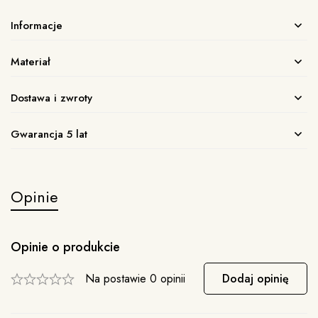
Informacje
Materiał
Dostawa i zwroty
Gwarancja 5 lat
Opinie
Opinie o produkcie
Na postawie 0 opinii
Dodaj opinię