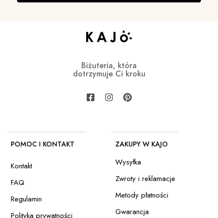
Biżuteria, która
dotrzymuje Ci kroku
POMOC I KONTAKT
ZAKUPY W KAJO
Wysyłka
Kontakt
Zwroty i reklamacje
FAQ
Metody płatności
Regulamin
Gwarancja
Polityka prywatności