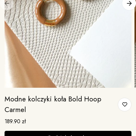
Modne kolczyki koła Bold Hoop
Carmel
189.90
zł