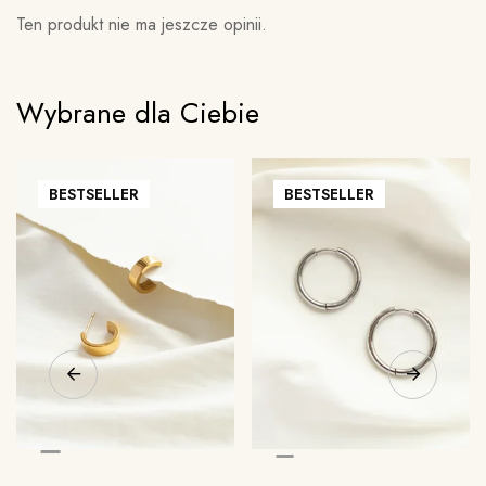
Ten produkt nie ma jeszcze opinii.
Wybrane dla Ciebie
BESTSELLER
BESTSELLER