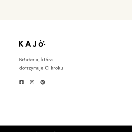
Biżuteria, która
dotrzymuje Ci kroku