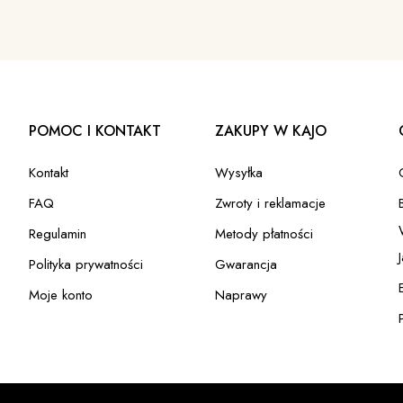
POMOC I KONTAKT
ZAKUPY W KAJO
Kontakt
Wysyłka
FAQ
Zwroty i reklamacje
Regulamin
Metody płatności
Polityka prywatności
Gwarancja
Moje konto
Naprawy