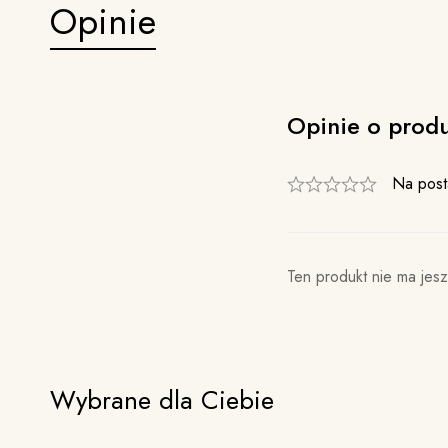
Opinie
Opinie o prod
Na post
Ten produkt nie ma jesz
Wybrane dla Ciebie