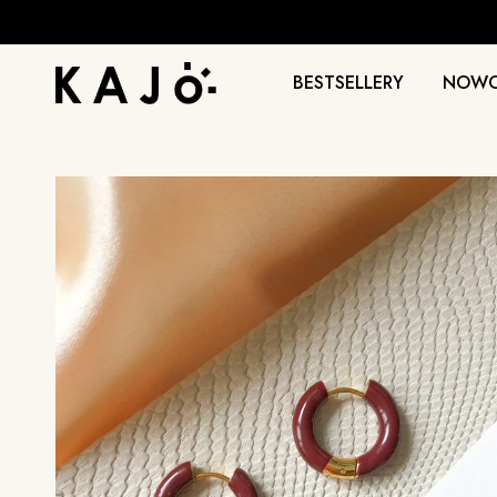
BESTSELLERY
NOWO