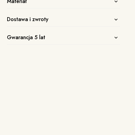
Materiał
Dostawa i zwroty
Gwarancja 5 lat