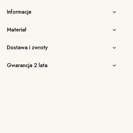
Informacje
Materiał
Dostawa i zwroty
Gwarancja 2 lata