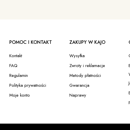
POMOC I KONTAKT
ZAKUPY W KAJO
Kontakt
Wysyłka
FAQ
Zwroty i reklamacje
Regulamin
Metody płatności
Polityka prywatności
Gwarancja
Moje konto
Naprawy