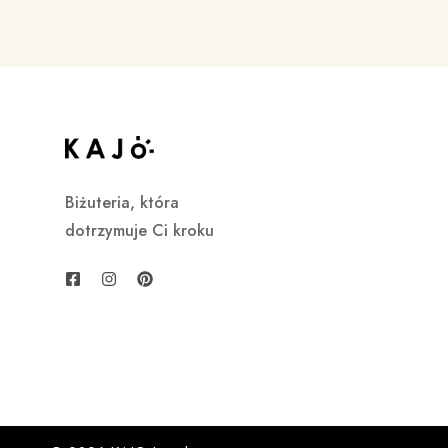
Biżuteria, która
dotrzymuje Ci kroku