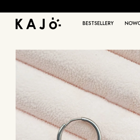
BESTSELLERY
NOWO