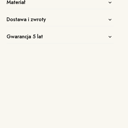
Materiał
Dostawa i zwroty
Gwarancja 5 lat