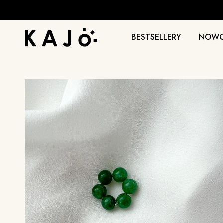
BESTSELLERY
NOWO