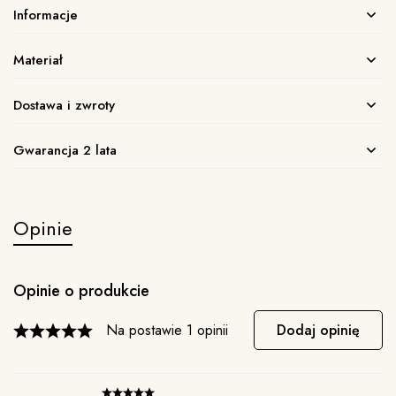
Informacje
Materiał
Dostawa i zwroty
Gwarancja 2 lata
Opinie
Opinie o produkcie
Na postawie 1 opinii
Dodaj opinię