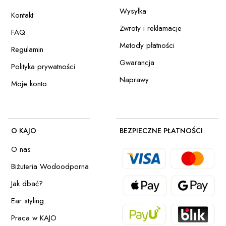
Wysyłka
Kontakt
Zwroty i reklamacje
FAQ
Metody płatności
Regulamin
Gwarancja
Polityka prywatności
Naprawy
Moje konto
O KAJO
BEZPIECZNE PŁATNOŚCI
O nas
Biżuteria Wodoodporna
Jak dbać?
Ear styling
Praca w KAJO