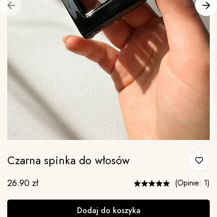
Czarna spinka do włosów
26.90
zł
(Opinie: 1)
Dodaj do koszyka