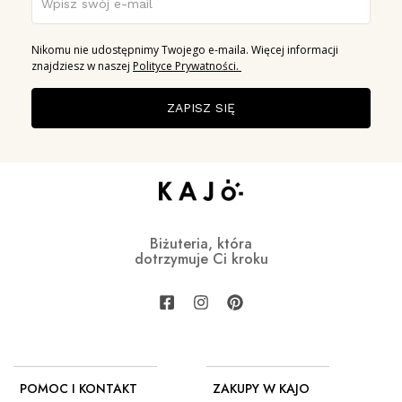
Nikomu nie udostępnimy Twojego e-maila. Więcej informacji
znajdziesz w naszej
Polityce Prywatności.
ZAPISZ SIĘ
Biżuteria, która
dotrzymuje Ci kroku
POMOC I KONTAKT
ZAKUPY W KAJO