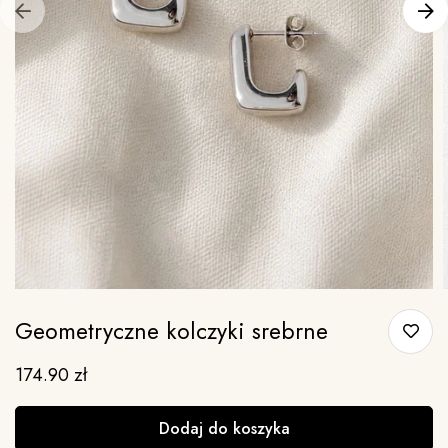
Geometryczne kolczyki srebrne
174.90
zł
Dodaj do koszyka