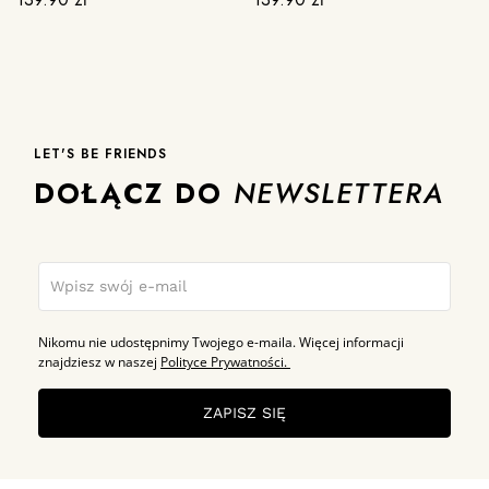
LET'S BE FRIENDS
DOŁĄCZ DO
NEWSLETTERA
Nikomu nie udostępnimy Twojego e-maila. Więcej informacji
znajdziesz w naszej
Polityce Prywatności.
ZAPISZ SIĘ