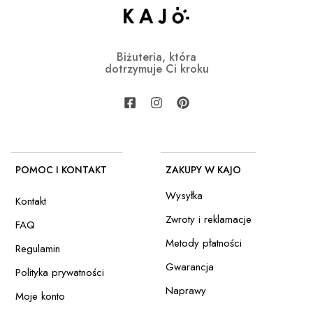
Biżuteria, która
dotrzymuje Ci kroku
POMOC I KONTAKT
ZAKUPY W KAJO
Wysyłka
Kontakt
Zwroty i reklamacje
FAQ
Metody płatności
Regulamin
Gwarancja
Polityka prywatności
Naprawy
Moje konto