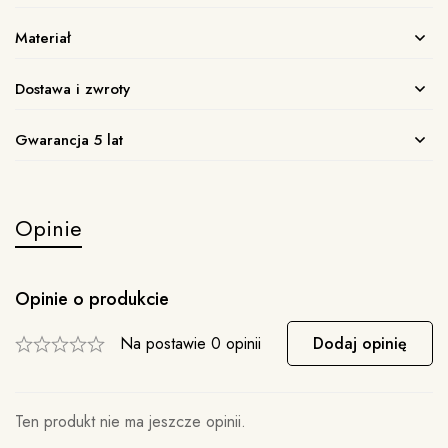
Materiał
Dostawa i zwroty
Gwarancja 5 lat
Opinie
Opinie o produkcie
Na postawie 0 opinii
Dodaj opinię
Ten produkt nie ma jeszcze opinii.